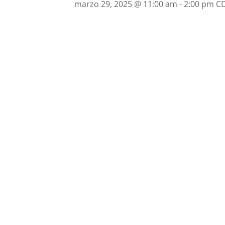
marzo 29, 2025 @ 11:00 am
-
2:00 pm
C