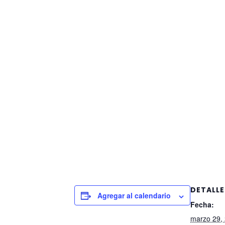
DETALLE
Agregar al calendario
Fecha:
marzo 29,