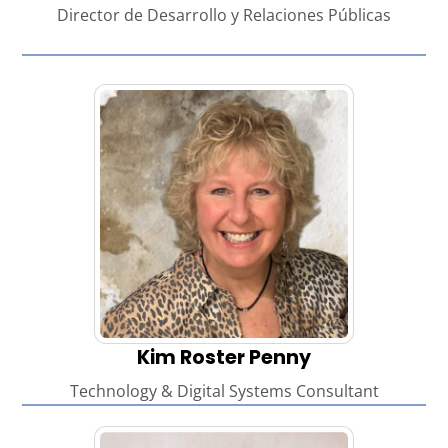
Director de Desarrollo y Relaciones Públicas
Kim Roster Penny
Technology & Digital Systems Consultant