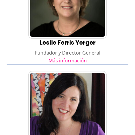
Leslie Ferris Yerger
Fundador y Director General
Más información