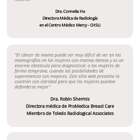
Dra. Connelia Ha
Directora Médica de Radiología
en el Centro Médico Mercy - CHSLI
"El cáncer de mama puede ser muy difícil de ver en las
mamografías en las mujeres con mamas densas y es un
enorme obstáculo para diagnosticar a las mujeres de
forma temprana, cuando las posibilidades de
supervivencia son mayores. Este sitio web presenta la
cuestión con claridad para que las mujeres puedan
defenderse mejor".
Dra. Robin Shermis
Directora médica de ProMedica Breast Care
Miembro de Toledo Radiological Associates