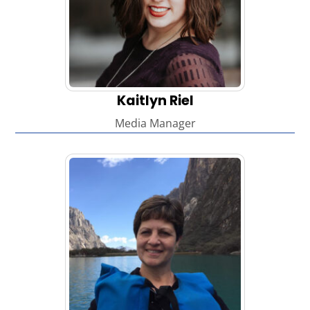
Kaitlyn Riel
Media Manager