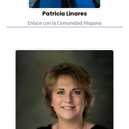
Patricia Linares
Enlace con la Comunidad Hispana