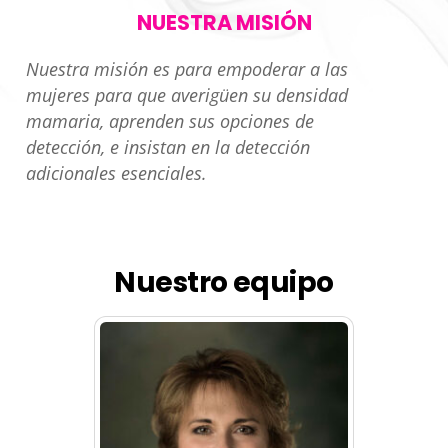
NUESTRA MISIÓN
Nuestra misión es para empoderar a las
mujeres para que averigüen su densidad
mamaria, aprenden sus opciones de
detección, e insistan en la detección
adicionales esenciales.
Nuestro equipo