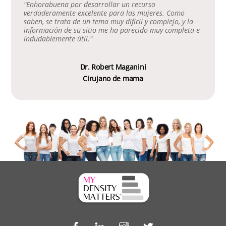
"Enhorabuena por desarrollar un recurso
verdaderamente excelente para las mujeres. Como
saben, se trata de un tema muy difícil y complejo, y la
información de su sitio me ha parecido muy completa e
indudablemente útil."
Dr. Robert Maganini
Cirujano de mama
Facebook
LinkedIn
Instagram
Twitter