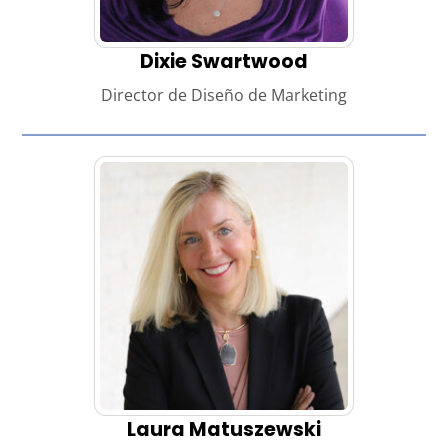
Dixie Swartwood
Director de Diseño de Marketing
Laura Matuszewski