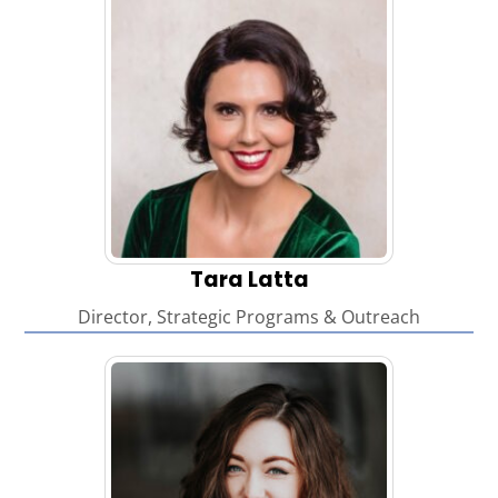
Tara Latta
Director, Strategic Programs & Outreach