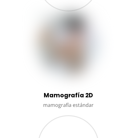
Mamografía 2D
mamografía estándar