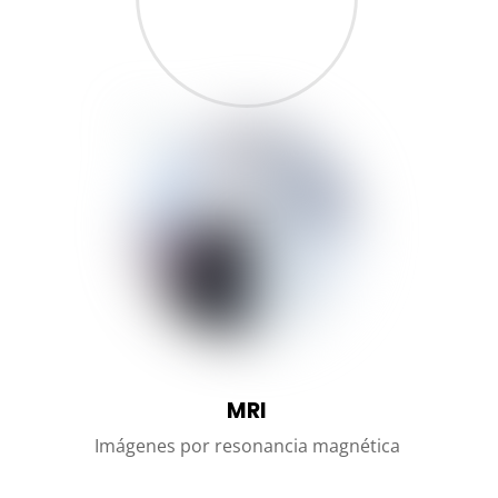
MRI
Imágenes por resonancia magnética