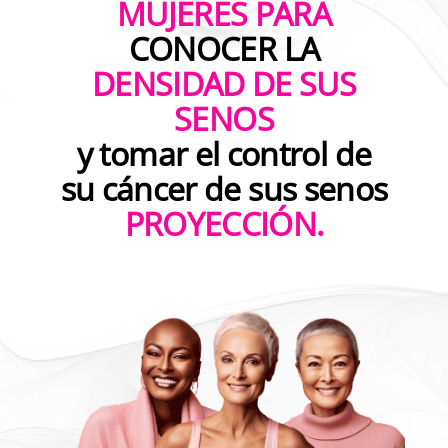
MUJERES PARA
CONOCER LA
DENSIDAD DE SUS
SENOS
y tomar el control de
su cáncer de sus senos
PROYECCIÓN.