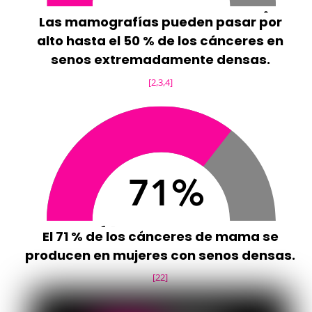
Las mamografías pueden pasar por
alto hasta el 50 % de los cánceres en
senos extremadamente densas.
[2,3,4]
El 71 % de los cánceres de mama se
producen en mujeres con senos densas.
[22]