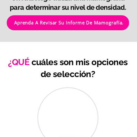
para determinar su nivel de densidad.
Aprenda A Revisar Su Informe De Mamografía.
¿QUÉ
cuáles son mis opciones
de selección?