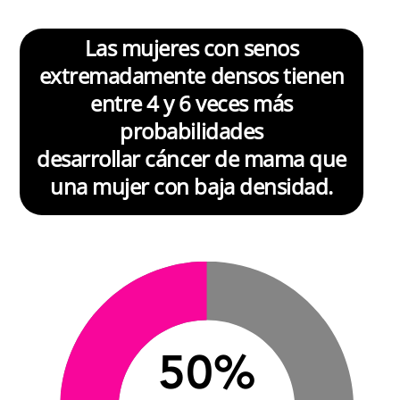
Las mujeres con senos
extremadamente densos tienen
entre 4 y 6 veces más
probabilidades
desarrollar cáncer de mama que
una mujer con baja densidad.