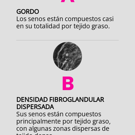
GORDO
Los senos están compuestos casi
en su totalidad por tejido graso.
B
DENSIDAD FIBROGLANDULAR
DISPERSADA
Sus senos están compuestos
principalmente por tejido graso,
con algunas zonas dispersas de