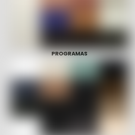
PROGRAMAS