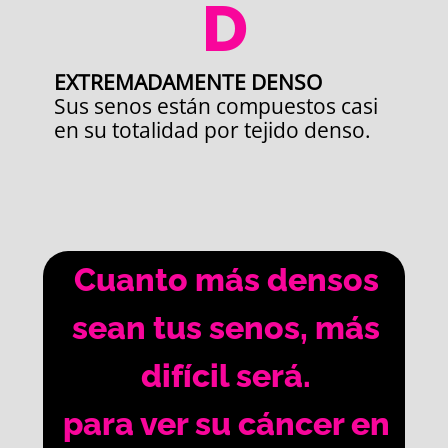
D
EXTREMADAMENTE DENSO
Sus senos están compuestos casi
en su totalidad por tejido denso.
Cuanto más densos
sean tus senos, más
difícil será.
para ver su cáncer en