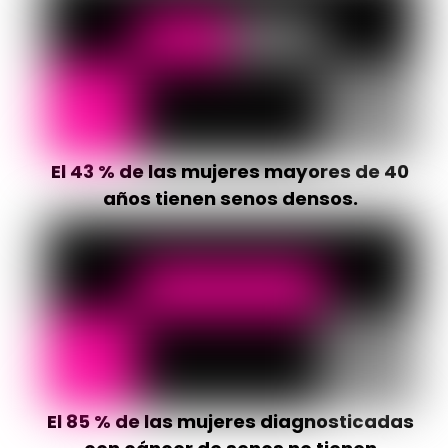
El 43 % de las mujeres mayores de 40
años tienen senos densos.
El 85 % de las mujeres diagnosticadas