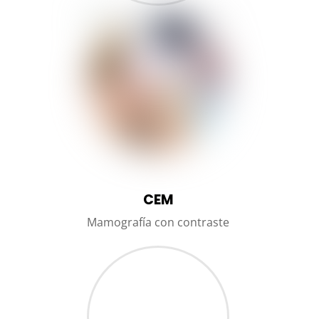
CEM
Mamografía con contraste