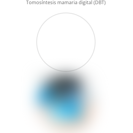
Tomosíntesis mamaria digital (DBT)