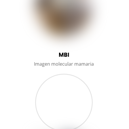
MBI
Imagen molecular mamaria