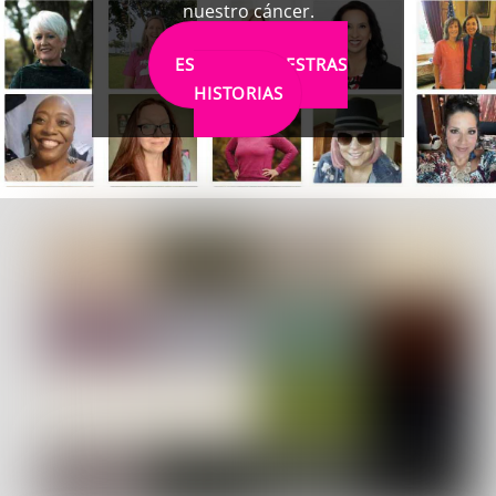
nuestro cáncer.
ESCUCHA NUESTRAS
HISTORIAS