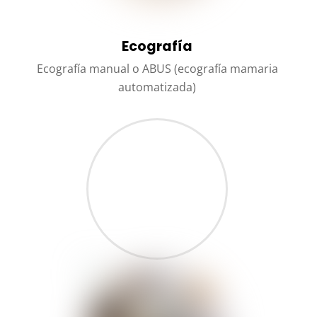
Ecografía
Ecografía manual o ABUS (ecografía mamaria
automatizada)