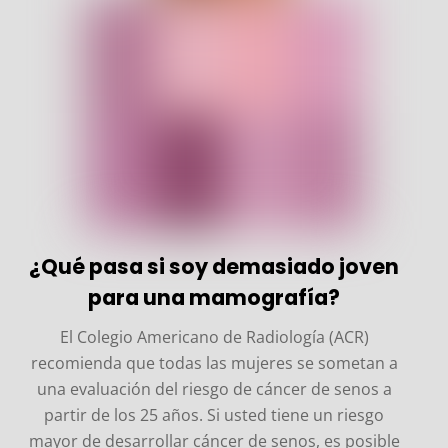
¿Qué pasa si soy demasiado joven
para una mamografía?
El Colegio Americano de Radiología (ACR)
recomienda que todas las mujeres se sometan a
una evaluación del riesgo de cáncer de senos a
partir de los 25 años. Si usted tiene un riesgo
mayor de desarrollar cáncer de senos, es posible