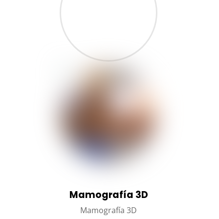
Mamografía 3D
Mamografía 3D