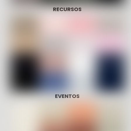
RECURSOS
EVENTOS