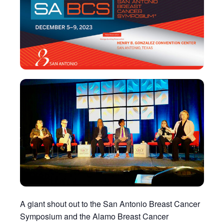
A giant shout out to the San Antonio Breast Cancer
Symposium and the Alamo Breast Cancer