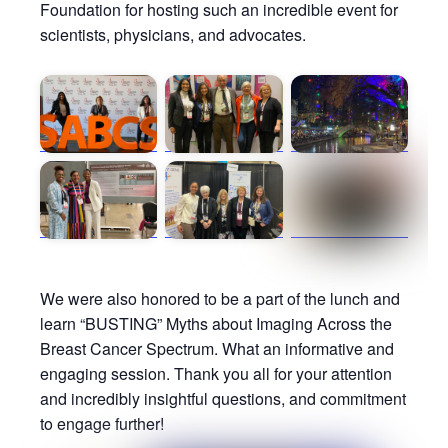
Foundation for hosting such an incredible event for
scientists, physicians, and advocates.
We were also honored to be a part of the lunch and
learn “BUSTING” Myths about Imaging Across the
Breast Cancer Spectrum. What an informative and
engaging session. Thank you all for your attention
and incredibly insightful questions, and commitment
to engage further!