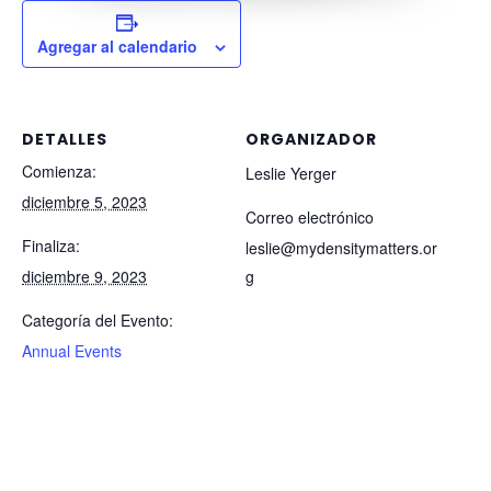
Agregar al calendario
DETALLES
ORGANIZADOR
Comienza:
Leslie Yerger
diciembre 5, 2023
Correo electrónico
Finaliza:
leslie@mydensitymatters.or
diciembre 9, 2023
g
Categoría del Evento:
Annual Events