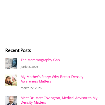
Recent Posts
The Mammography Gap
junio 8, 2026
My Mother’s Story: Why Breast Density
Awareness Matters
marzo 22, 2026
Meet Dr. Matt Covington, Medical Advisor to My
Density Matters